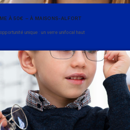
ME À 50€ – À MAISONS-ALFORT
opportunité unique : un verre unifocal haut