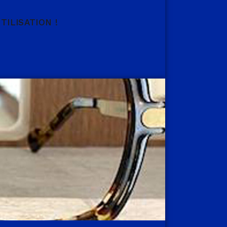
TILISATION !