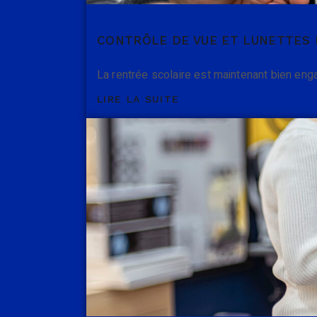
CONTRÔLE DE VUE ET LUNETTES 
La rentrée scolaire est maintenant bien eng
LIRE LA SUITE