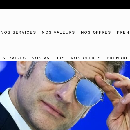
NOS SERVICES
NOS VALEURS
NOS OFFRES
PREN
 SERVICES
NOS VALEURS
NOS OFFRES
PRENDRE