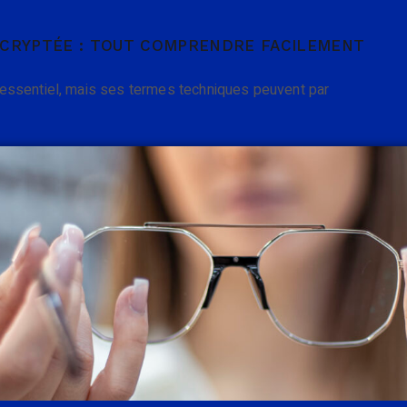
CRYPTÉE : TOUT COMPRENDRE FACILEMENT
essentiel, mais ses termes techniques peuvent par