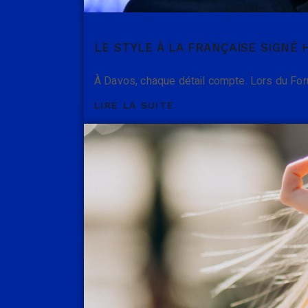
LE STYLE À LA FRANÇAISE SIGNÉ 
À Davos, chaque détail compte. Lors du Fo
LIRE LA SUITE