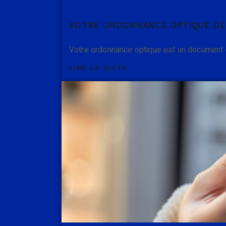
VOTRE ORDONNANCE OPTIQUE DÉ
Votre ordonnance optique est un document 
LIRE LA SUITE