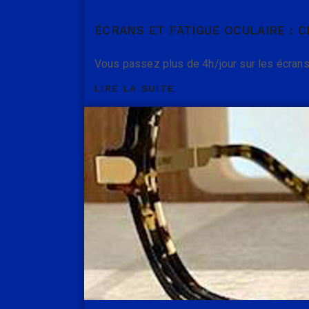
ÉCRANS ET FATIGUE OCULAIRE : C
Vous passez plus de 4h/jour sur les écrans
LIRE LA SUITE