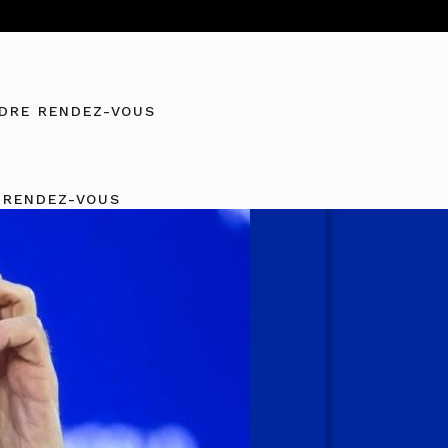
DRE RENDEZ-VOUS
 RENDEZ-VOUS