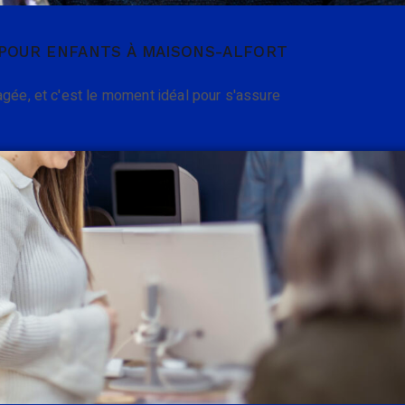
POUR ENFANTS À MAISONS-ALFORT
agée, et c'est le moment idéal pour s'assure