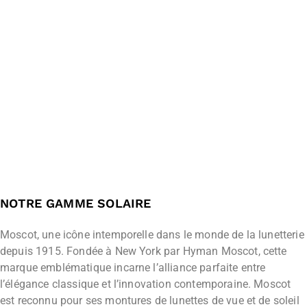
NOTRE GAMME SOLAIRE
Moscot, une icône intemporelle dans le monde de la lunetterie
depuis 1915. Fondée à New York par Hyman Moscot, cette
marque emblématique incarne l’alliance parfaite entre
l’élégance classique et l’innovation contemporaine. Moscot
est reconnu pour ses montures de lunettes de vue et de soleil