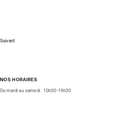
Suivant
NOS HORAIRES
Du mardi au samedi : 10h30-19h30