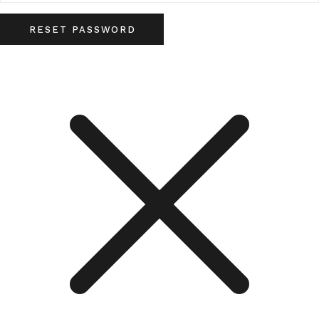
RESET PASSWORD