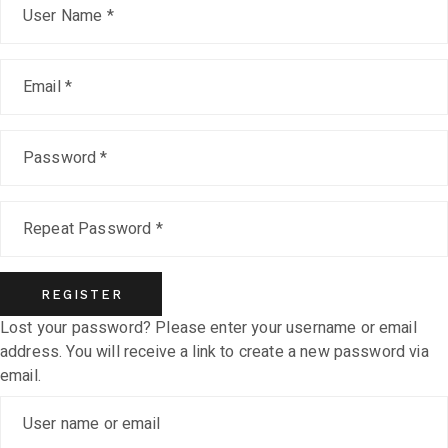
REGISTER
Lost your password? Please enter your username or email
address. You will receive a link to create a new password via
email.