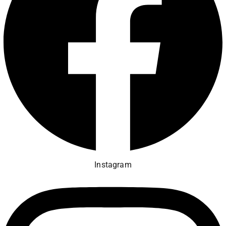
Instagram