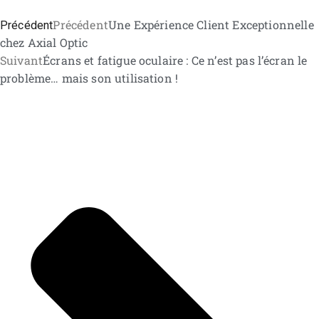
Précédent
Précédent
Une Expérience Client Exceptionnelle
chez Axial Optic
Suivant
Écrans et fatigue oculaire : Ce n’est pas l’écran le
problème… mais son utilisation !