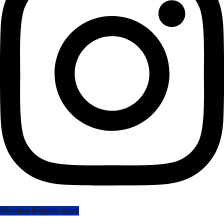
Prendre Rendez-vous