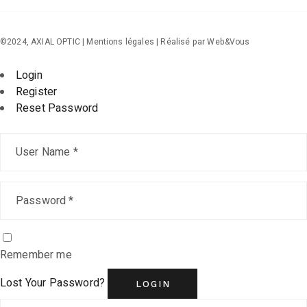
©2024, AXIAL OPTIC |
Mentions légales
| Réalisé par
Web&Vous
Login
Register
Reset Password
Remember me
Lost Your Password?
LOGIN